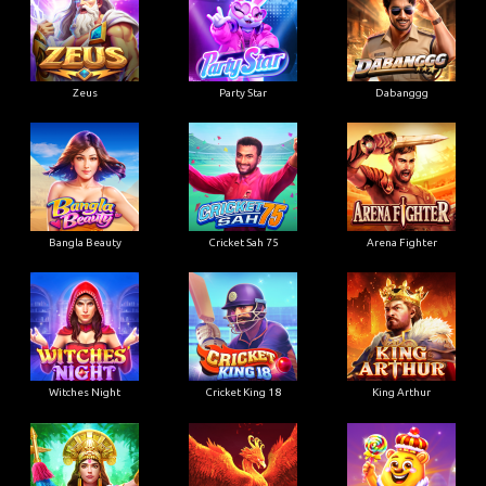
Zeus
Party Star
Dabanggg
Bangla Beauty
Cricket Sah 75
Arena Fighter
Witches Night
Cricket King 18
King Arthur