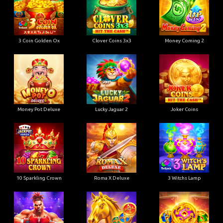
3 Coin Golden Ox
Clover Coins 3x3
Money Coming 2
Money Pot Deluxe
Lucky Jaguar 2
Joker Coins
10 Sparkling Crown
Roma X Deluxe
3 Witchs Lamp