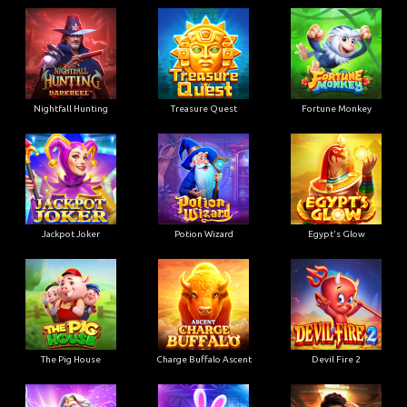
Nightfall Hunting
Treasure Quest
Fortune Monkey
Jackpot Joker
Potion Wizard
Egypt's Glow
The Pig House
Charge Buffalo Ascent
Devil Fire 2