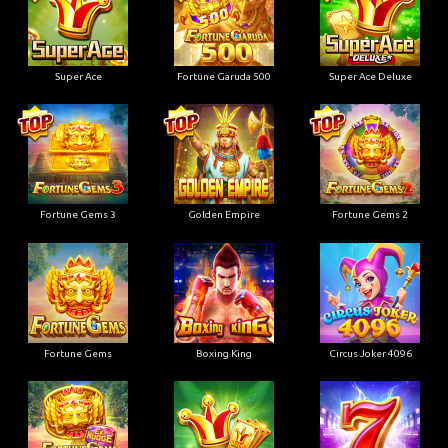
Super Ace
Fortune Garuda 500
Super Ace Deluxe
Fortune Gems 3
Golden Empire
Fortune Gems 2
Fortune Gems
Boxing King
Circus Joker 4096