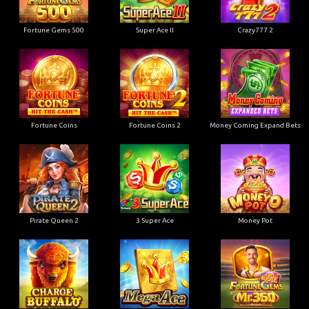
Fortune Gems 500
Super Ace II
Crazy777 2
Fortune Coins
Fortune Coins 2
Money Coming Expand Bets
Pirate Queen 2
3 Super Ace
Money Pot