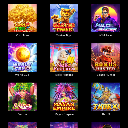
Coin Tree
Master Tiger
Wild Racer
World Cup
Neko Fortune
Bonus Hunter
Samba
Mayan Empire
Thor X