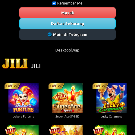
Remember Me
Masuk
Daftar Sekarang
Main di Telegram
Desktop
Wap
JILI
Jokers Fortune
Super Ace SPEED
Lucky Caramelo