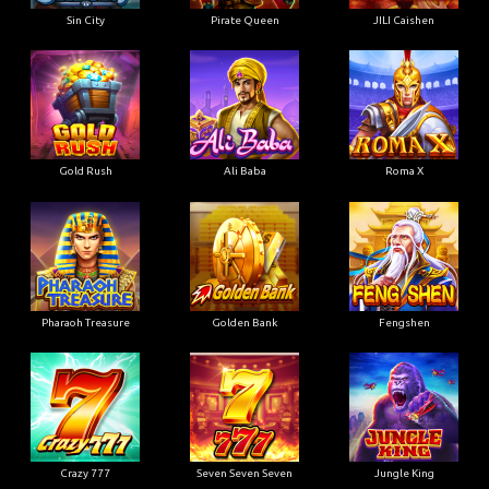
Sin City
Pirate Queen
JILI Caishen
Gold Rush
Ali Baba
Roma X
Pharaoh Treasure
Golden Bank
Fengshen
Crazy 777
Seven Seven Seven
Jungle King