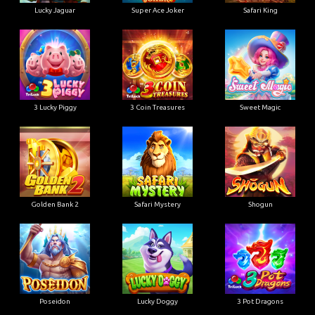
Lucky Jaguar
Super Ace Joker
Safari King
3 Lucky Piggy
3 Coin Treasures
Sweet Magic
Golden Bank 2
Safari Mystery
Shogun
Poseidon
Lucky Doggy
3 Pot Dragons