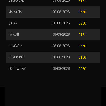
SINGAPORE
09-08-2026
7137
MALAYSIA
09-08-2026
8548
QATAR
08-08-2026
5256
TAIWAN
09-08-2026
9161
HUNGARIA
08-08-2026
6456
HONGKONG
08-08-2026
5186
TOTO WUHAN
09-08-2026
8360