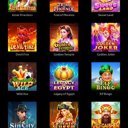
Aztec Priestess
Trial of Phoenix
Sweet Land
Devil Fire
Golden Temple
Golden Joker
Wild Ace
Legacy of Egypt
Elf Bingo