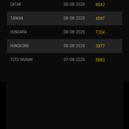
QATAR
06-08-2026
6642
TAIWAN
06-08-2026
4587
HUNGARIA
06-08-2026
7204
HONGKONG
06-08-2026
3977
TOTO WUHAN
07-08-2026
5883