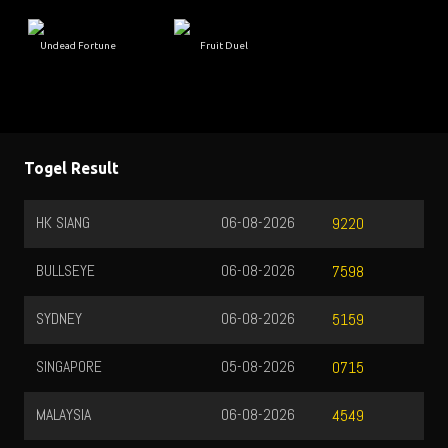
Undead Fortune
Fruit Duel
Togel Result
HK SIANG
06-08-2026
9220
BULLSEYE
06-08-2026
7598
SYDNEY
06-08-2026
5159
SINGAPORE
05-08-2026
0715
MALAYSIA
06-08-2026
4549