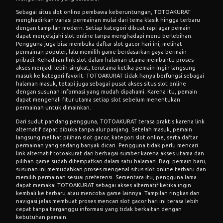
Sebagai situs slot online pembawa keberuntungan, TOTOAKURAT
menghadirkan variasi permainan mulai dari tema klasik hingga terbaru
dengan tampilan modern. Setiap kategori dibuat rapi agar pemain
dapat menjelajahi slot online tanpa menghadapi menu berlebihan.
Pengguna juga bisa membuka daftar slot gacor hari ini, melihat
permainan populer, lalu memilih game berdasarkan gaya bermain
pribadi. Kehadiran link slot dalam halaman utama membantu proses
akses menjadi lebih singkat, terutama ketika pemain ingin langsung
masuk ke kategori favorit. TOTOAKURAT tidak hanya berfungsi sebagai
halaman masuk, tetapi juga sebagai pusat akses situs slot online
dengan susunan informasi yang mudah dipahami. Karena itu, pemain
dapat mengenali fitur utama setiap slot sebelum menentukan
permainan untuk dimainkan.
Dari sudut pandang pengguna, TOTOAKURAT terasa praktis karena link
alternatif dapat dibuka tanpa alur panjang. Setelah masuk, pemain
langsung melihat pilihan slot gacor, kategori slot online, serta daftar
permainan yang sedang banyak dicari. Pengguna tidak perlu mencari
link alternatif totoakurat dari berbagai sumber karena akses utama dan
pilihan game sudah ditempatkan dalam satu halaman. Bagi pemain baru,
susunan ini memudahkan proses mengenal situs slot online terbaru dan
memilih permainan sesuai preferensi. Sementara itu, pengguna lama
dapat memakai TOTOAKURAT sebagai akses alternatif ketika ingin
kembali ke terbaru atau mencoba game lainnya. Tampilan ringkas dan
navigasi jelas membuat proses mencari slot gacor hari ini terasa lebih
cepat tanpa terganggu informasi yang tidak berkaitan dengan
kebutuhan pemain.