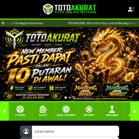
k Berbagai Kebutuhan
TOTOAKURAT, Mitra Distribusi untuk Berbagai Kebutuhan
TOGEL
SLOT
LIVE CASINO
SPORT
ARCADE
SABU