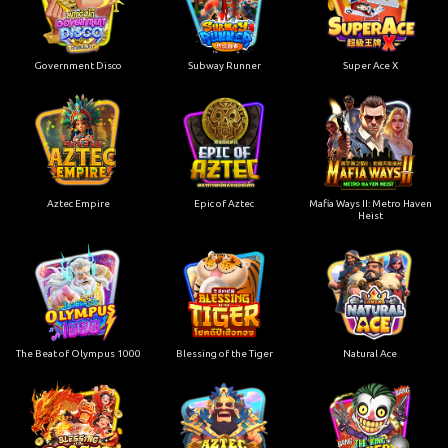
Government Disco
Subway Runner
Super Ace X
Aztec Empire
Epic of Aztec
Mafia Ways II: Metro Haven
Heist
The Beat of Olympus 1000
Blessing of the Tiger
Natural Ace