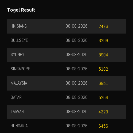
Togel Result
HK SIANG
08-08-2026
2476
BULLSEYE
08-08-2026
6299
SYDNEY
08-08-2026
8904
SINGAPORE
08-08-2026
5102
MALAYSIA
08-08-2026
6851
QATAR
08-08-2026
5256
TAIWAN
08-08-2026
4329
HUNGARIA
08-08-2026
6456