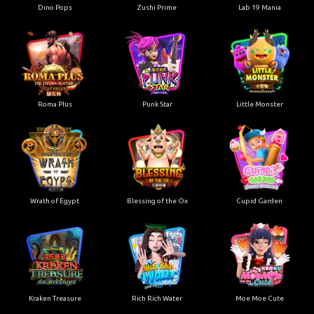
Dino Pops
Zushi Prime
Lab 19 Mania
Roma Plus
Punk Star
Little Monster
Wrath of Egypt
Blessing of the Ox
Cupid Garden
Kraken Treasure
Rich Rich Water
Moe Moe Cute