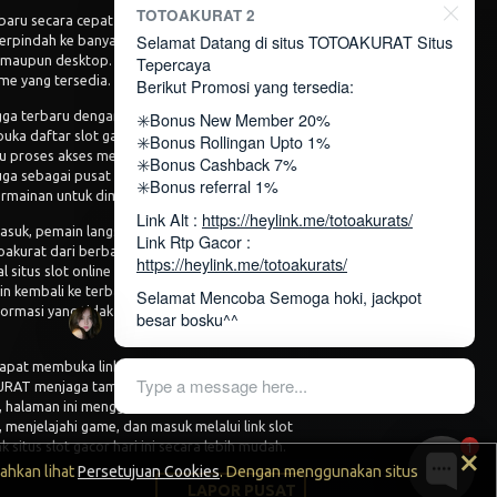
ru secara cepat dan praktis. Melalui satu
TOTOAKURAT 2
erpindah ke banyak sumber. Sebagai link slot
Selamat Datang di situs TOTOAKURAT Situs
aupun desktop. Pilihan slot online terbaru
Tepercaya
me yang tersedia.
Berikut Promosi yang tersedia:
gga terbaru dengan tampilan modern. Setiap
✳️Bonus New Member 20%
a daftar slot gacor hari ini, melihat
✳️Bonus Rollingan Upto 1%
 proses akses menjadi lebih singkat, terutama
✳️Bonus Cashback 7%
ga sebagai pusat akses situs slot online dengan
ermainan untuk dimainkan.
✳️Bonus referral 1%
Link Alt :
https://heylink.me/totoakurats/
suk, pemain langsung melihat pilihan slot
otoakurat dari berbagai sumber karena akses
Link Rtp Gacor :
situs slot online terbaru dan memilih
https://heylink.me/totoakurats/
gin kembali ke terbaru atau mencoba game
Selamat Mencoba Semoga hoki, jackpot
informasi yang tidak berkaitan dengan kebutuhan
besar bosku^^
at membuka link slot, melihat daftar slot
AKURAT menjaga tampilan tetap sederhana agar
Type a message here...
, halaman ini menggabungkan akses praktis,
enjelajahi game, dan masuk melalui link slot
situs slot gacor hari ini secara lebih mudah.
1
×
ahkan lihat
Persetujuan Cookies
. Dengan menggunakan situs
LAPOR PUSAT