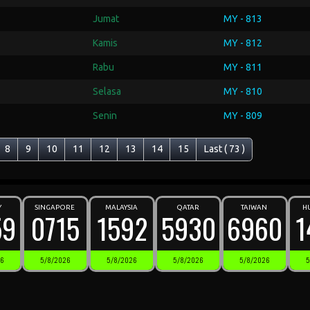
Jumat
MY - 813
Kamis
MY - 812
Rabu
MY - 811
Selasa
MY - 810
Senin
MY - 809
8
9
10
11
12
13
14
15
Last ( 73 )
Y
SINGAPORE
MALAYSIA
QATAR
TAIWAN
H
59
0715
1592
5930
6960
1
26
5/8/2026
5/8/2026
5/8/2026
5/8/2026
5