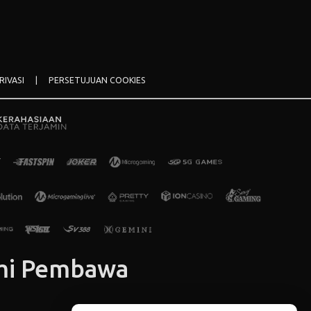
RIVASI
|
PERSETUJUAN COOKIES
mi Pembawa