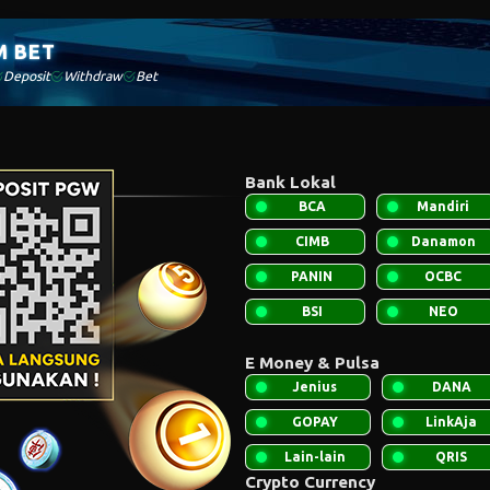
M BET
Deposit
Withdraw
Bet
Bank Lokal
BCA
Mandiri
CIMB
Danamon
PANIN
OCBC
BSI
NEO
E Money & Pulsa
Jenius
DANA
GOPAY
LinkAja
Lain-lain
QRIS
Crypto Currency