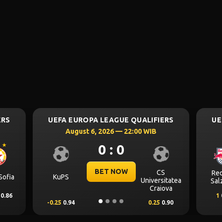
ERS
UEFA EUROPA LEAGUE QUALIFIERS
UE
August 7, 2026 — 00:00 WIB
0 : 0
BET NOW
Lincoln Red
Omonia
ktas
Be
Imps (n)
Nicosia
0.65
-0.75
-0.86
0.75
0.70
2.