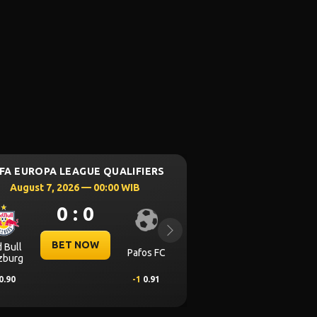
FA EUROPA LEAGUE QUALIFIERS
August 7, 2026 — 02:00 WIB
0 : 0
Next
BET NOW
Heart of
nfica
Midlothian
25
0.70
-2.25
-0.86