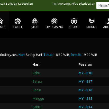
k Berbagai Kebutuhan
TOTOAKURAT, Mitra Distribusi untuk Berbagai
ME
TOGEL
SLOT
LIVE CASINO
SPORT
SABUNG
ARC
lottery.net
, Hari:
Setiap Hari
, Tutup:
18:30 WIB
, Result:
19:00 WIB
Hari
Pasaran
Rabu
MY - 818
Selasa
MY - 817
Senin
MY - 816
Minggu
MY - 815
Sabtu
MY - 814