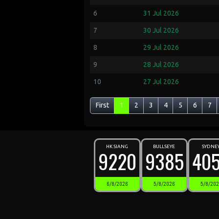
6
31 Jul 2026
7
30 Jul 2026
8
29 Jul 2026
9
28 Jul 2026
10
27 Jul 2026
First
1
2
3
4
5
6
7
HK SIANG
BULLSEYE
SYDNE
9220
9385
40
6/8/2026
5/8/2026
5/8/20