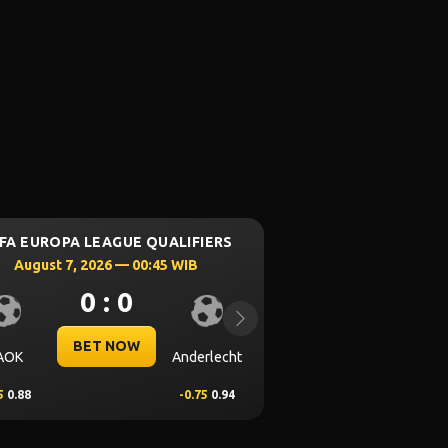
UEFA EUROPA LEAGUE QUALIFIERS
August 7, 2026 — 00:00 WIB
0 : 0
Next
BET NOW
ed Bull
Pafos FC
alzburg
1
0.85
-1
0.97