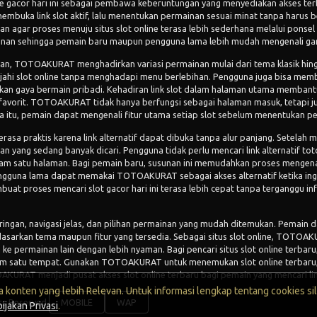
e gacor hari ini sebagai pembawa keberuntungan yang menyediakan akses terba
embuka link slot aktif, lalu menentukan permainan sesuai minat tanpa harus b
gar proses menuju situs slot online terasa lebih sederhana melalui ponsel m
ainan sehingga pemain baru maupun pengguna lama lebih mudah mengenali ga
gan, TOTOAKURAT menghadirkan variasi permainan mulai dari tema klasik hin
jahi slot online tanpa menghadapi menu berlebihan. Pengguna juga bisa membuk
kan gaya bermain pribadi. Kehadiran link slot dalam halaman utama membantu
 favorit. TOTOAKURAT tidak hanya berfungsi sebagai halaman masuk, tetapi ju
 itu, pemain dapat mengenali fitur utama setiap slot sebelum menentukan p
 praktis karena link alternatif dapat dibuka tanpa alur panjang. Setelah ma
inan yang sedang banyak dicari. Pengguna tidak perlu mencari link alternatif t
m satu halaman. Bagi pemain baru, susunan ini memudahkan proses mengenal 
pengguna lama dapat memakai TOTOAKURAT sebagai akses alternatif ketika in
mbuat proses mencari slot gacor hari ini terasa lebih cepat tanpa terganggu 
gan, navigasi jelas, dan pilihan permainan yang mudah ditemukan. Pemain dap
erdasarkan tema maupun fitur yang tersedia. Sebagai situs slot online, TOTO
e permainan lain dengan lebih nyaman. Bagi pencari situs slot online terbaru
alam satu tempat. Gunakan TOTOAKURAT untuk menemukan slot online terbaru, m
AKURAT menjadi pusat akses slot online terbaru bagi pemain yang mencari link 
 konten yang lebih Relevan. Untuk informasi lengkap tentang cookies sil
ijakan Privasi
.
hts Reserved.
MOBILE
WAP