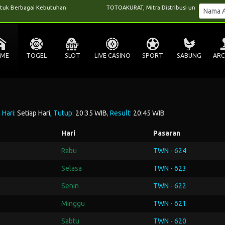
k Berbagai Kebutuhan
TOTOAKURAT, Mitra Distribusi untuk Berbagai
ME
TOGEL
SLOT
LIVE CASINO
SPORT
SABUNG
ARC
, Hari:
Setiap Hari
, Tutup:
20:35 WIB
, Result:
20:45 WIB
Hari
Pasaran
Rabu
TWN - 624
Selasa
TWN - 623
Senin
TWN - 622
Minggu
TWN - 621
Sabtu
TWN - 620