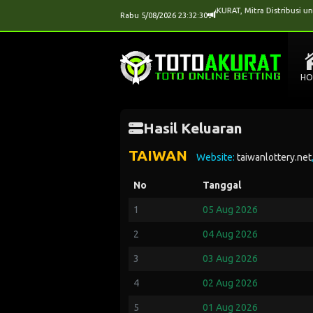
TOTOAKURAT, Mitra Distribusi untu
Rabu 5/08/2026 23:32:30
HO
Hasil Keluaran
TAIWAN
Website:
taiwanlottery.net
No
Tanggal
1
05 Aug 2026
2
04 Aug 2026
3
03 Aug 2026
4
02 Aug 2026
5
01 Aug 2026