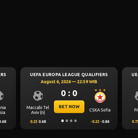
IERS
UEFA EUROPA LEAGUE QUALIFIERS
August 7, 2026 — 02:00 WIB
0 : 0
BET NOW
CS
Heart of
R
Benfica
rsitatea
Midlothian
S
aiova
2.25
0.72
-2.25
-0.90
25
0.79