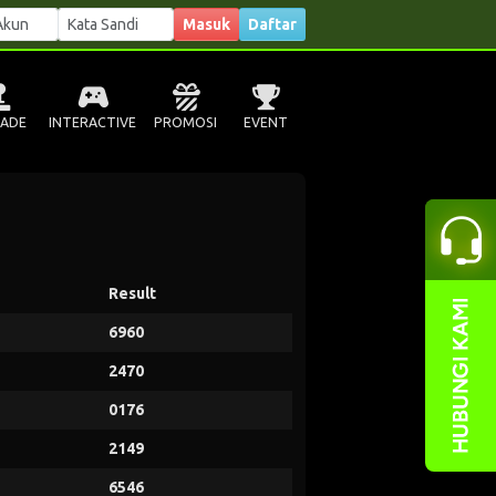
 Kebutuhan
Masuk
Daftar
ADE
INTERACTIVE
PROMOSI
EVENT
Result
6960
2470
0176
2149
6546