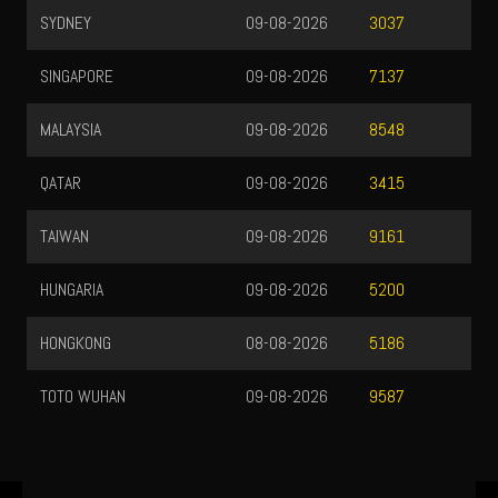
SYDNEY
09-08-2026
3037
SINGAPORE
09-08-2026
7137
MALAYSIA
09-08-2026
8548
QATAR
09-08-2026
3415
TAIWAN
09-08-2026
9161
HUNGARIA
09-08-2026
5200
HONGKONG
08-08-2026
5186
TOTO WUHAN
09-08-2026
9587