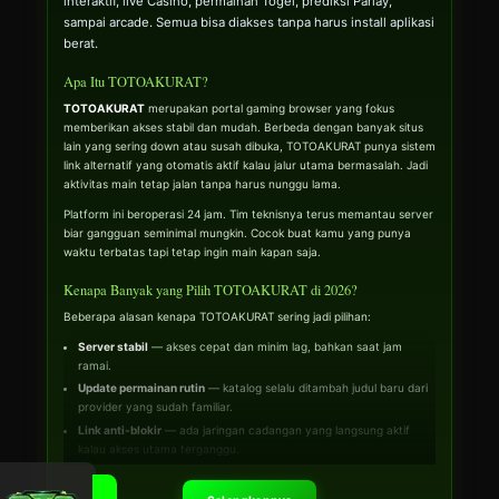
interaktif, live Casino, permainan Togel, prediksi Parlay,
sampai arcade. Semua bisa diakses tanpa harus install aplikasi
berat.
Apa Itu TOTOAKURAT?
TOTOAKURAT
merupakan portal gaming browser yang fokus
memberikan akses stabil dan mudah. Berbeda dengan banyak situs
lain yang sering down atau susah dibuka, TOTOAKURAT punya sistem
link alternatif yang otomatis aktif kalau jalur utama bermasalah. Jadi
aktivitas main tetap jalan tanpa harus nunggu lama.
Platform ini beroperasi 24 jam. Tim teknisnya terus memantau server
biar gangguan seminimal mungkin. Cocok buat kamu yang punya
waktu terbatas tapi tetap ingin main kapan saja.
Kenapa Banyak yang Pilih TOTOAKURAT di 2026?
Beberapa alasan kenapa TOTOAKURAT sering jadi pilihan:
Server stabil
— akses cepat dan minim lag, bahkan saat jam
ramai.
Update permainan rutin
— katalog selalu ditambah judul baru dari
provider yang sudah familiar.
Link anti-blokir
— ada jaringan cadangan yang langsung aktif
kalau akses utama terganggu.
Satu akun untuk semua
— daftar sekali, langsung bisa main
semua jenis permainan yang tersedia.