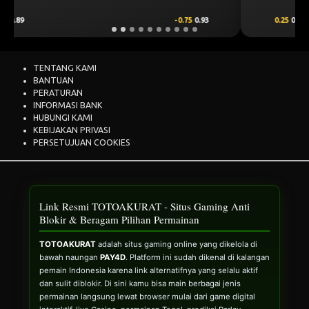
0.25
0.95
-0.25
0.95
TENTANG KAMI
BANTUAN
PERATURAN
INFORMASI BANK
HUBUNGI KAMI
KEBIJAKAN PRIVASI
PERSETUJUAN COOKIES
Link Resmi TOTOAKURAT - Situs Gaming Anti
Blokir & Beragam Pilihan Permainan
TOTOAKURAT
adalah situs gaming online yang dikelola di
bawah naungan
PAY4D
. Platform ini sudah dikenal di kalangan
pemain Indonesia karena link alternatifnya yang selalu aktif
dan sulit diblokir. Di sini kamu bisa main berbagai jenis
permainan langsung lewat browser mulai dari game digital