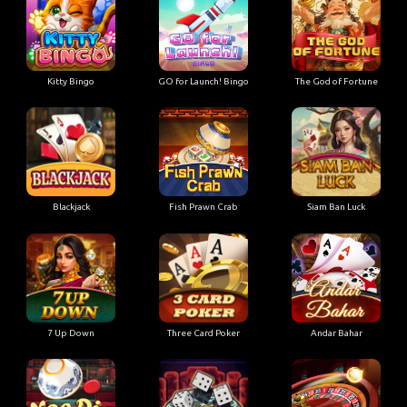
Kitty Bingo
GO for Launch! Bingo
The God of Fortune
Blackjack
Fish Prawn Crab
Siam Ban Luck
7 Up Down
Three Card Poker
Andar Bahar