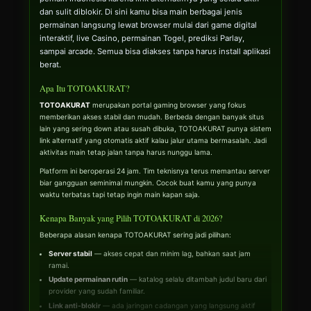
dan sulit diblokir. Di sini kamu bisa main berbagai jenis
permainan langsung lewat browser mulai dari game digital
interaktif, live Casino, permainan Togel, prediksi Parlay,
sampai arcade. Semua bisa diakses tanpa harus install aplikasi
berat.
Apa Itu TOTOAKURAT?
TOTOAKURAT
merupakan portal gaming browser yang fokus
memberikan akses stabil dan mudah. Berbeda dengan banyak situs
lain yang sering down atau susah dibuka, TOTOAKURAT punya sistem
link alternatif yang otomatis aktif kalau jalur utama bermasalah. Jadi
aktivitas main tetap jalan tanpa harus nunggu lama.
Platform ini beroperasi 24 jam. Tim teknisnya terus memantau server
biar gangguan seminimal mungkin. Cocok buat kamu yang punya
waktu terbatas tapi tetap ingin main kapan saja.
Kenapa Banyak yang Pilih TOTOAKURAT di 2026?
Beberapa alasan kenapa TOTOAKURAT sering jadi pilihan:
Server stabil
— akses cepat dan minim lag, bahkan saat jam
ramai.
Update permainan rutin
— katalog selalu ditambah judul baru dari
provider yang sudah familiar.
Link anti-blokir
— ada jaringan cadangan yang langsung aktif